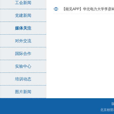
工会新闻
【能见APP】华北电力大学李彦
党建新闻
媒体关注
对外交流
国际合作
实验中心
培训动态
图片新闻
北京校部