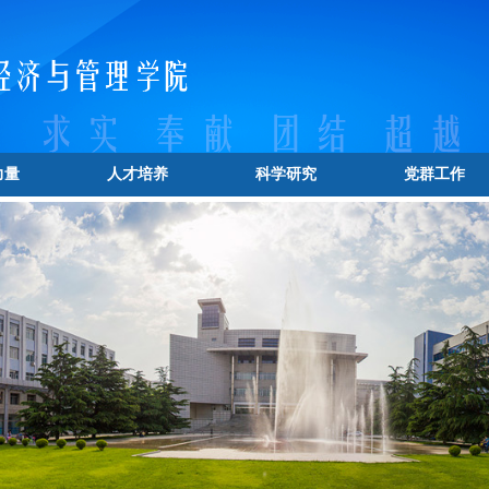
力量
人才培养
科学研究
党群工作