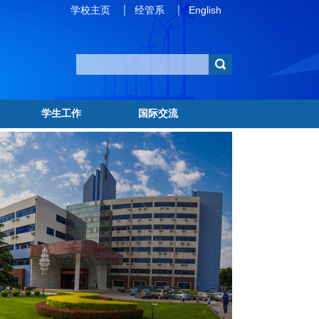
学校主页
经管系
English
学生工作
国际交流