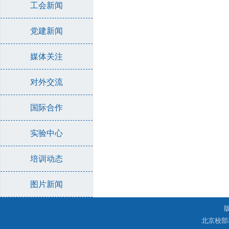
工会新闻
党建新闻
媒体关注
对外交流
国际合作
实验中心
培训动态
图片新闻
北京校部