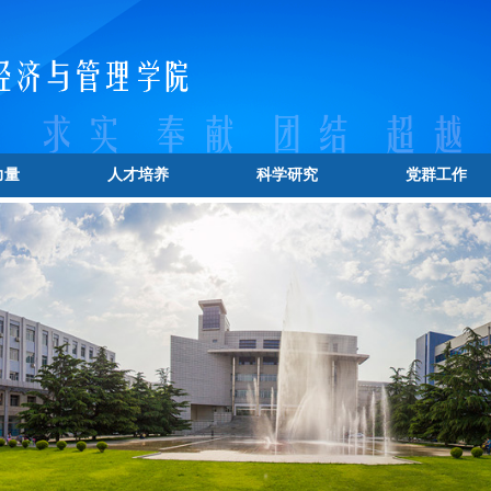
力量
人才培养
科学研究
党群工作