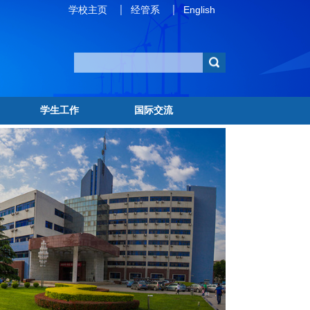
学校主页
经管系
English
学生工作
国际交流