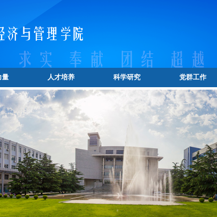
力量
人才培养
科学研究
党群工作