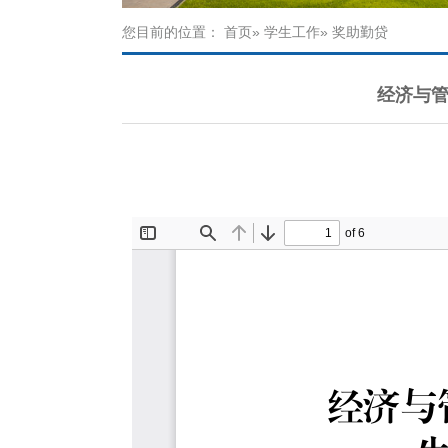
您目前的位置：
首页
»
学生工作
» 奖助勤贷
经济与管