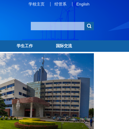
学校主页
经管系
English
学生工作
国际交流