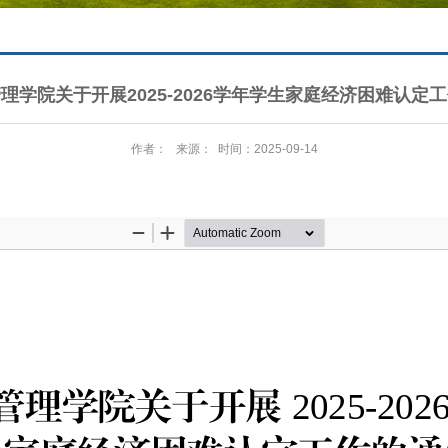
理学院关于开展2025-2026学年学生家庭经济困难认定
作者： 来源： 时间：2025-09-14