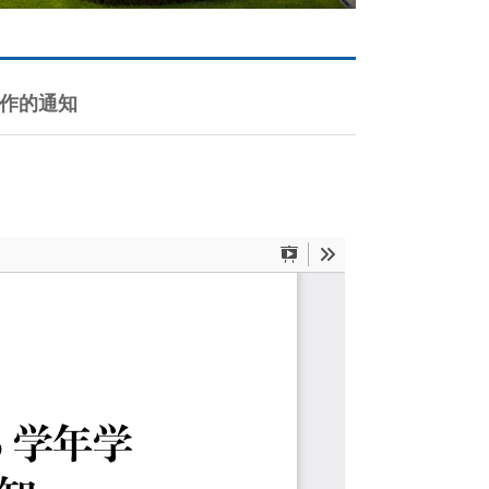
工作的通知