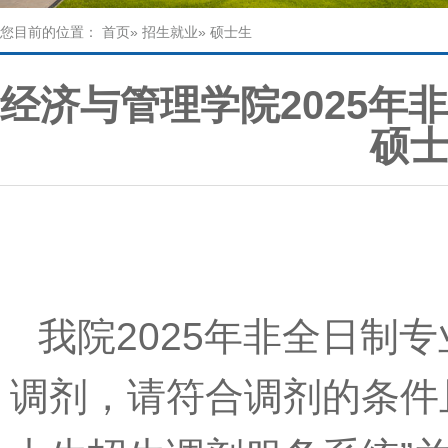
您目前的位置：
首页
»
招生就业
» 硕士生
经济与管理学院2025年非
硕
我院
2025
年非全日制专
调剂，请符合调剂的条件