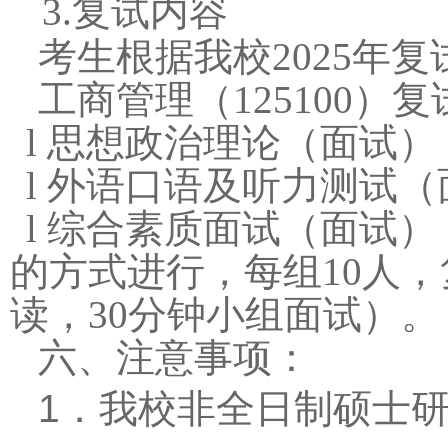
3.复试内容
考生根据我校2025年
工商管理（125100）
l
思想政治理论（面试）
l
外语口语及听力测试（
l
综合素质面试（面试）
的方式进行，每组10人，
读，30分钟小组面试）。
六、注意事项：
1
．我校非全日制硕士