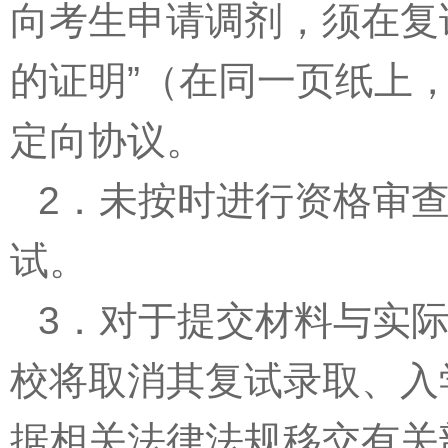
向考生申请调剂，须在复
的证明
”
（在同一页纸上
定向协议。
2
．未按时进行资格审
试。
3
．对于提交材料与实
校将取消其复试录取、入
据相关法律法规移交有关