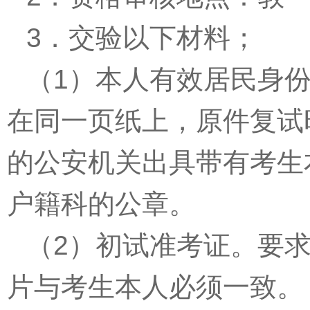
3
．交验以下材料；
（
1
）本人有效居民身
在同一页纸上，原件复试
的公安机关出具带有考生
户籍科的公章。
（
2
）初试准考证。要
片与考生本人必须一致。