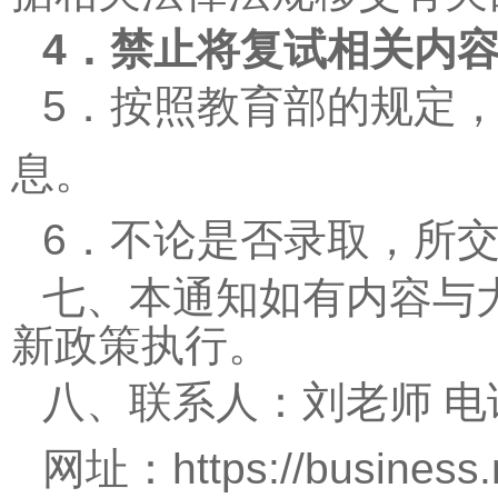
4
．禁止将复试相关内
5
．按照教育部的规定
息。
6
．不论是否录取，所
七、本通知如有内容与
新政策执行。
八、联系人：刘老师 电
网址：
https://business