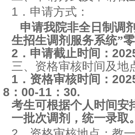
1
．申请方式：
申请我院非全日制调剂的
生招生调剂服务系统”
2
．申请截止时间：
202
三、资格审核时间及地
1
．资格审核时间：
202
8
：
00-11
：
30.
考生可根据个人时间安
一批次调剂，统一录取
2
．资格审核地点：教