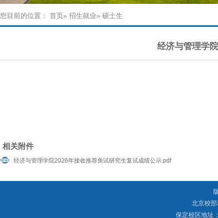
您目前的位置：
首页
»
招生就业
» 硕士生
经济与管理学院
相关附件
经济与管理学院2026年接收推荐免试研究生复试成绩公示.pdf
北京校部
保定校区地址：