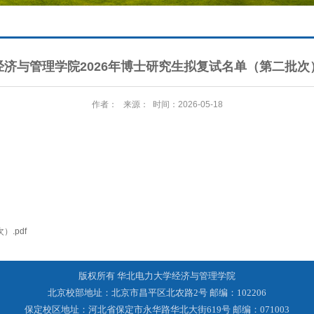
经济与管理学院2026年博士研究生拟复试名单（第二批次
作者： 来源： 时间：2026-05-18
.pdf
版权所有 华北电力大学经济与管理学院
北京校部地址：北京市昌平区北农路2号 邮编：102206
保定校区地址：河北省保定市永华路华北大街619号 邮编：071003