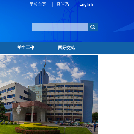
学校主页
经管系
English
学生工作
国际交流