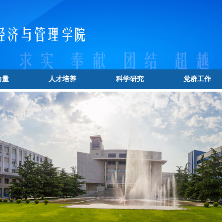
力量
人才培养
科学研究
党群工作