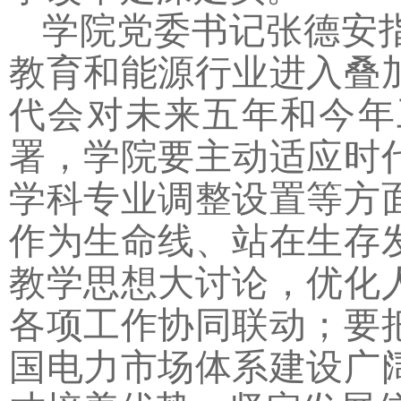
学院党委书记张德安
教育和能源行业进入叠
代会对未来五年和今年
署，学院要主动适应时
学科专业调整设置等方
作为生命线、站在生存
教学思想大讨论，优化
各项工作协同联动；要
国电力市场体系建设广