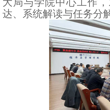
大局与学院中心工作，
达、系统解读与任务分