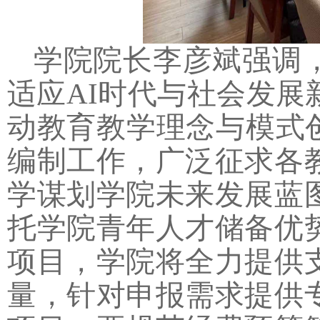
学院院长李彦斌强调
适应AI时代与社会发
动教育教学理念与模式
编制工作，广泛征求各
学谋划学院未来发展蓝
托学院青年人才储备优
项目，学院将全力提供
量，针对申报需求提供