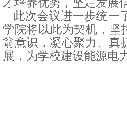
才培养优势，坚定发展
此次会议进一步统一
学院将以此
为契机，坚
翁意识，凝心聚力、真
展，为学校建设能源电