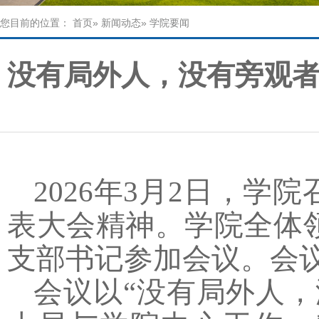
您目前的位置：
首页
»
新闻动态
» 学院要闻
没有局外人，没有旁观
2026年3月2日，
表大会精神。学院全体
支部书记参加会议。会
会议以“没有局外人