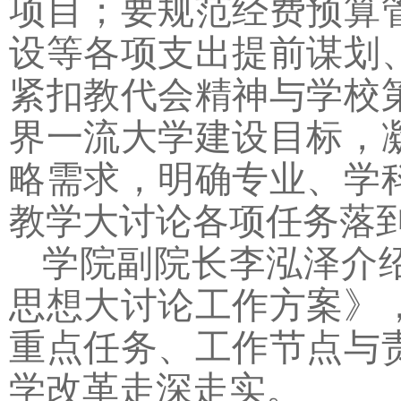
项目；要规范经费预算
设等各项支出提前谋划
紧扣教代会精神与学校
界一流大学建设目标，
略需求，明确专业、学
教学大讨论各项任务落
学院副院长李泓泽介
思想大讨论工作方案》
重点任务、工作节点与
学改革走深走实。