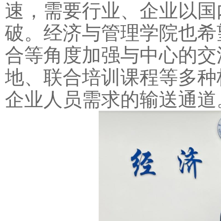
速，需要行业、企业以国
破。经济与管理学院也希
合等角度加强与中心的交
地、联合培训课程等多种
企业人员需求的输送通道