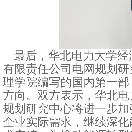
最后，华北电力大学经
有限责任公司电网规划研
理学院编写的国内第一部
方向。双方表示，华北电
规划研究中心将进一步加
企业实际需求，继续深化