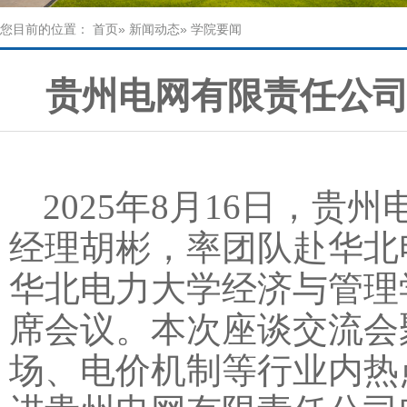
您目前的位置：
首页
»
新闻动态
» 学院要闻
贵州电网有限责任公
2025年8月16日，
经理胡彬，率团队赴华北
华北电力大学经济与管理
席会议。本次座谈交流会
场、电价机制等行业内热