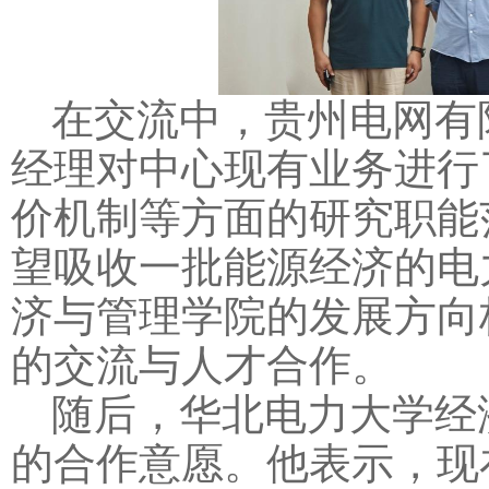
在交流中，贵州电网有
经理对中心现有业务进行
价机制等方面的研究职能
望吸收一批能源经济的电
济与管理学院的发展方向
的交流与人才合作。
随后，华北电力大学经
的合作意愿。他表示，现