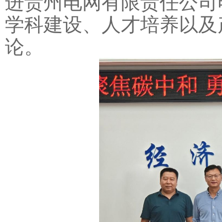
进贵州电网有限责任公司
学科建设、人才培养以及
论。