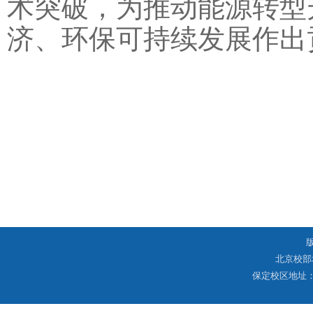
术突破，为推动能源转型
济、环保可持续发展作出
北京校部
保定校区地址：