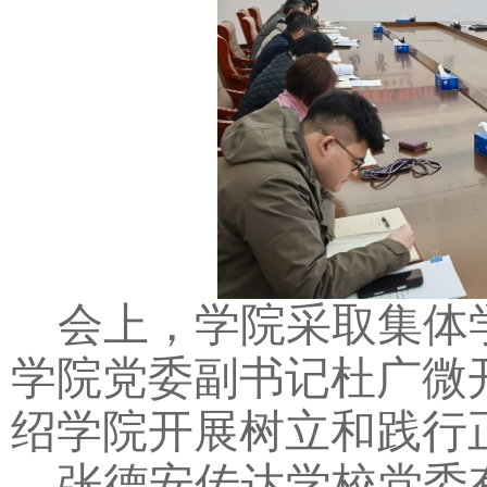
会上，学院采取集体
学院党委副书记杜广微
绍学院开展树立和践行
张德安
传达学校党委