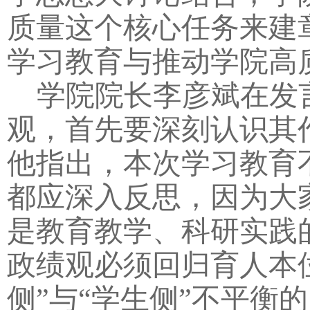
质量这个核心任务来建
学习教育与推动学院高
学院院长李彦斌在发
观，首先要深刻认识其
他指出，本次学习教育
都应深入反思，因为大
是教育教学、科研实践
政绩观必须回归育人本
侧”与“学生侧”不平衡