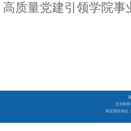
高质量党建引领学院事
北京校部
保定校区地址：