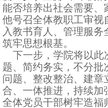
能否培养出社会需要、
他号召全体教职工审视
入教书育人、管理服务
筑牢思想根基。
下一步，学院将以此
题、简约务实，不分批
问题、整改整治、建章
合、一体推进，持续加
全体党员干部树牢造福