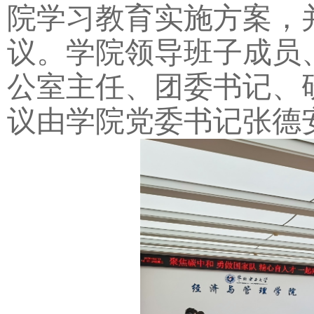
院学习教育实施方案，
议。学院领导班子成员
公室主任、团委书记、
议由学院党委书记张德