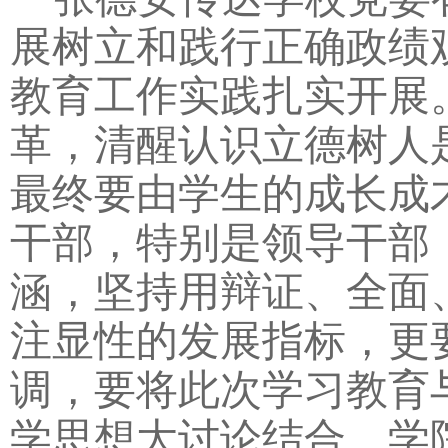
展树立和践行正确政绩
教育工作实践扎实开展
革，清醒认识立德树人
最终要由学生的成长成
干部，特别是领导干部
涵，坚持用辩证、全面
注显性的发展指标，更
调，要将此次学习教育
学思想大讨论结合，学