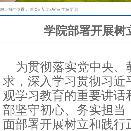
您目前的位置：
首页
»
新闻动态
» 学院要闻
学院部署开展树
为
贯彻落实党中央、
求，
深入学习贯彻习近
观学习教育的重要讲话
部坚守初心、务实担当
面部署开展树立和践行