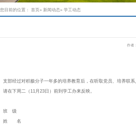
您目前的位置：
首页
»
新闻动态
» 学工动态
作者：
支部经过对积极分子一年多的培养教育后，在听取党员、培养联系
请在下周二（
11
月
23
日
）前到学工办来反映。
班 级
姓 名