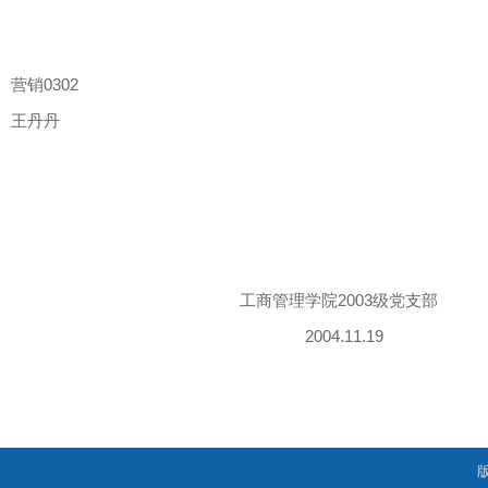
营销
0302
王丹丹
工商管理学院2003级党支部
2004.11.19