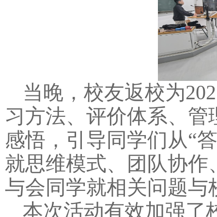
当晚，校友返校为20
习方法、评价体系、管
感悟，引导同学们从“答
就思维模式、团队协作
与会同学就相关问题与
本次活动有效加强了