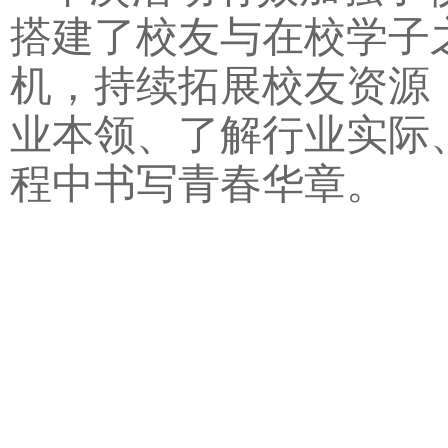
搭建了校友与在校学子
机，持续拓展校友资源
业本领、了解行业实际
程中书写青春华章。