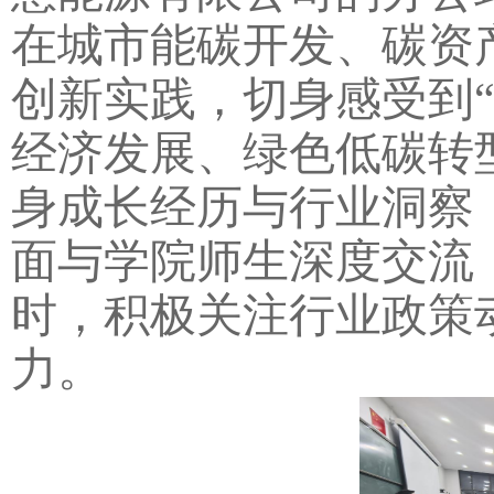
在城市能碳开发、碳资
创新实践，切身感受到“
经济发展、绿色低碳转
身成长经历与行业洞察
面与学院师生深度交流
时，积极关注行业政策
力。