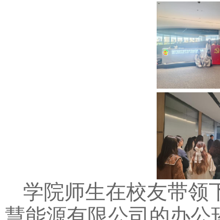
学院师生在校友带领
慧能源有限公司的办公