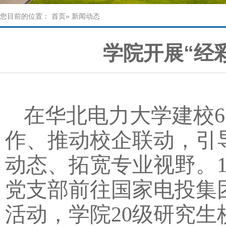
您目前的位置：
首页
» 新闻动态
学院开展“经
在华北电力大学建校
作、推动校企联动，引
动态、拓宽专业视野。1
党支部前往国家电投集
活动，学院20级研究生