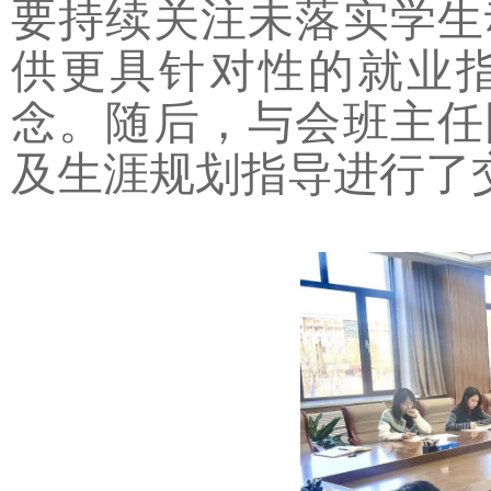
要持续关注未落实学生
供更具针对性的就业
念。随后，与会班主任
及生涯规划指导进行了