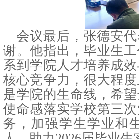
会议最后，张德安代
谢。他指出，毕业生工
系到学院人才培养成效
核心竞争力，很大程度
是学院的生命线，希望
使命感落实学校第三次
务，加强学生学业和
人，助力2026届毕业