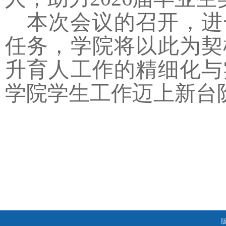
本次会议的召开，进
任务，学院将以此为契
升育人工作的精细化与
学院学生工作迈上新台