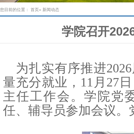
您目前的位置：
首页
» 新闻动态
学院召开20
为扎实有序推进20
量充分就业，11月2
主任工作会。学院党
任、辅导员参加会议。