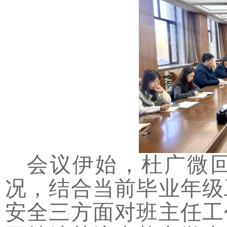
会议伊始，杜广微
况，结合当前毕业年级
安全三方面对班主任工