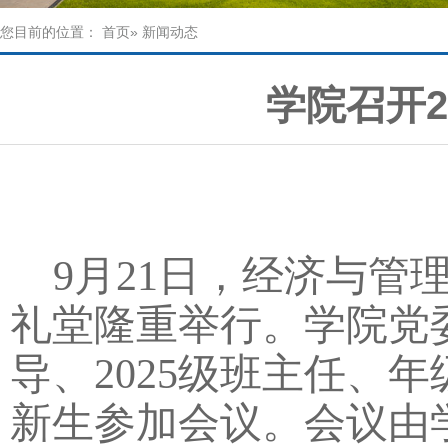
您目前的位置：
首页
» 新闻动态
学院召开2
9月21日，经济与管
礼堂隆重举行。学院党
导、2025级班主任、年
新生参加会议。会议由