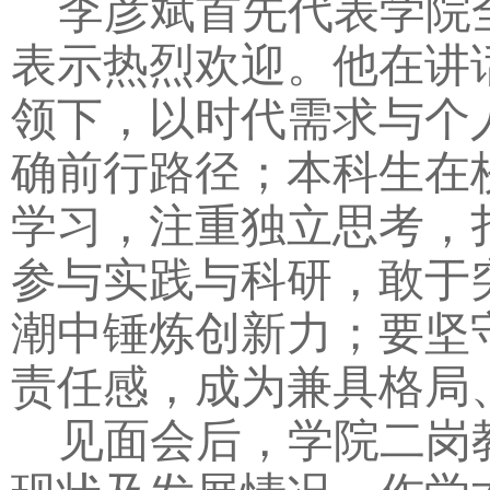
李彦斌首先代表学院全
表示热烈欢迎。他在讲
领下，以时代需求与个
确前行路径；本科生在
学习，注重独立思考，
参与实践与科研，敢于
潮中锤炼创新力；要坚
责任感，成为兼具格局
见面会后，学院二岗