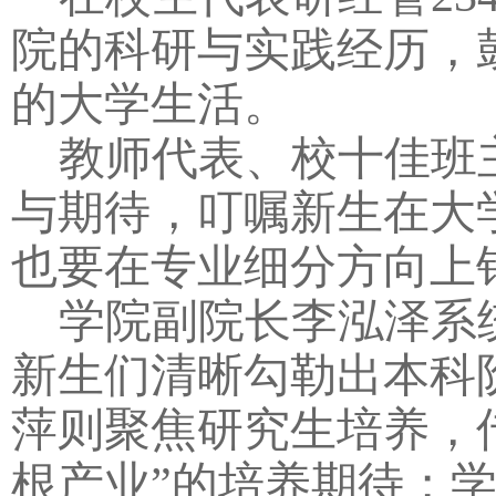
院的科研与实践经历，
的大学生活。
教师代表、校十佳班
与期待，叮嘱新生在大
也要在专业细分方向上
学院副院长李泓泽系
新生们清晰勾勒出本科
萍则聚焦研究生培养，
根产业”的培养期待；学