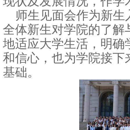
现状及发展情况，作学
师生见面会作为新生
全体新生对学院的了解
地适应大学生活，明确
和信心，也为学院接下
基础。