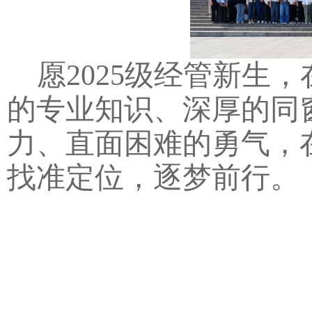
愿2025级经管新生
的专业知识、深厚的同
力、直面困难的勇气，
找准定位，逐梦前行。