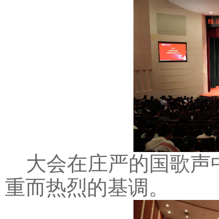
大会在庄严的国歌声
重而热烈的基调。