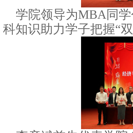
学院领导为MBA同
科知识助力学子把握“双