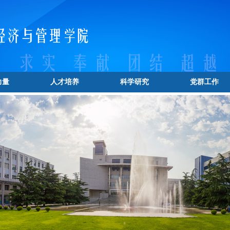
力量
人才培养
科学研究
党群工作