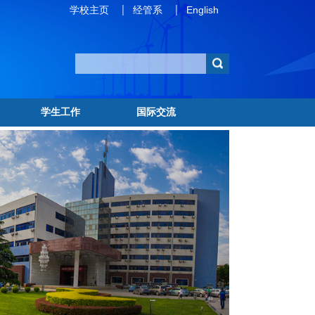
学校主页
经管系
English
学生工作
国际交流