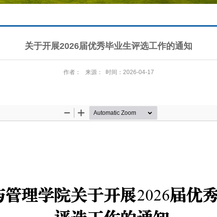
关于开展2026届优秀毕业生评选工作的通知
作者： 来源： 时间：2026-04-17