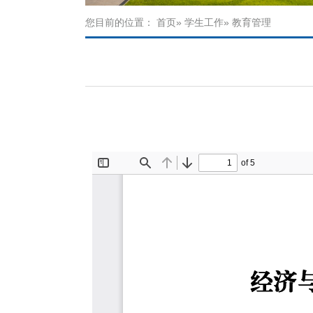
您目前的位置：
首页
»
学生工作
» 教育管理