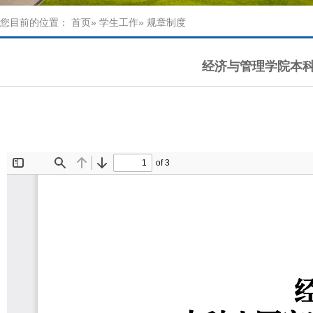
您目前的位置：
首页
»
学生工作
» 规章制度
经济与管理学院本