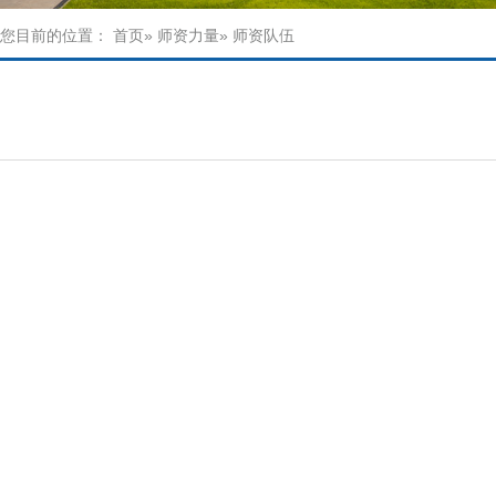
您目前的位置：
首页
»
师资力量
» 师资队伍