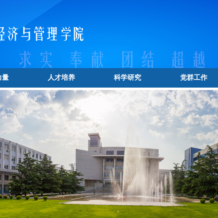
力量
人才培养
科学研究
党群工作