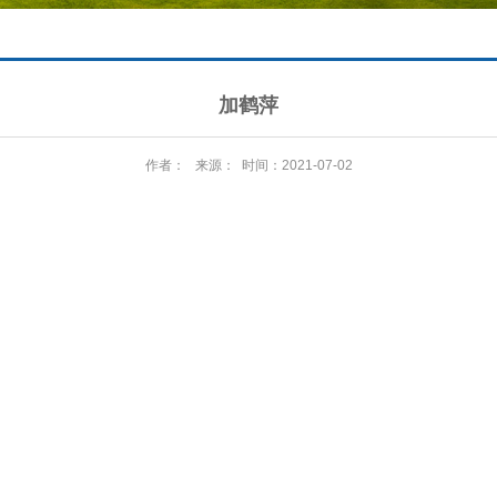
加鹤萍
作者： 来源： 时间：2021-07-02