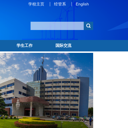
学校主页
经管系
English
学生工作
国际交流