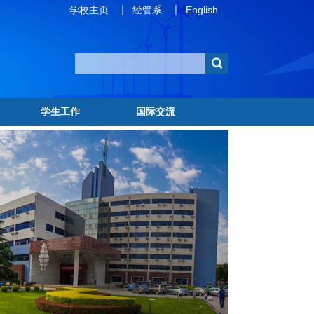
学校主页
经管系
English
学生工作
国际交流