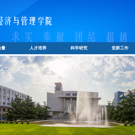
力量
人才培养
科学研究
党群工作