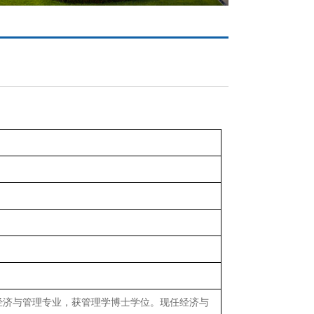
经济与管理专业，获管理学博士学位。现任经济与