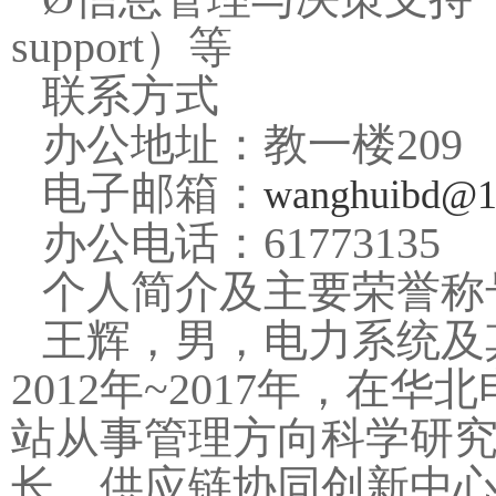
support）等
联系方式
办公地址：教一楼209
电子邮箱：
wanghuibd@1
办公电话：61773135
个人简介及主要荣誉称
王辉，男，电力系统及
2012年~2017年，
站从事管理方向科学研
长，供应链协同创新中