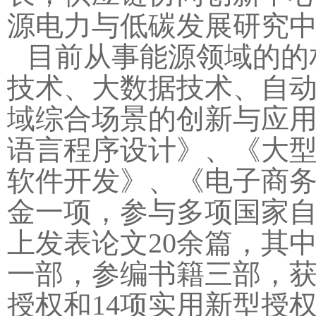
源电力与低碳发展研究
目前从事能源领域的的
技术、大数据技术、自
域综合场景的创新与应用
语言程序设计》、《大
软件开发》、《电子商
金一项，参与多项国家
上发表论文20余篇，其中
一部，参编书籍三部，获
授权和14项实用新型授