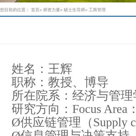
您目前的位置：
首页
»
师资力量
»
硕士生导师
» 工商管理
姓名：王辉
职称：教授、博导
所在院系：经济与管理
研究方向：Focus Area
Ø供应链管理（Supply cha
Ø信息管理与决策支持（Informa