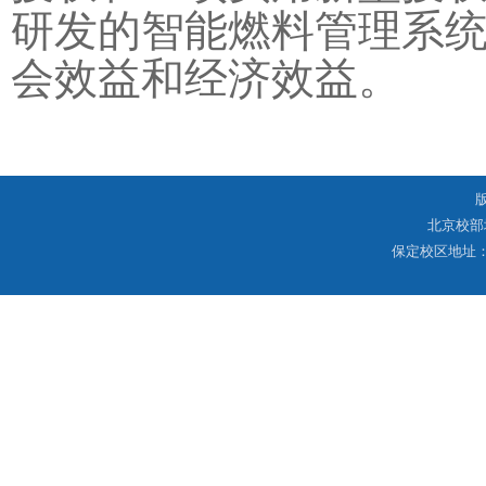
研发的智能燃料管理系
会效益和经济效益。
北京校部
保定校区地址：