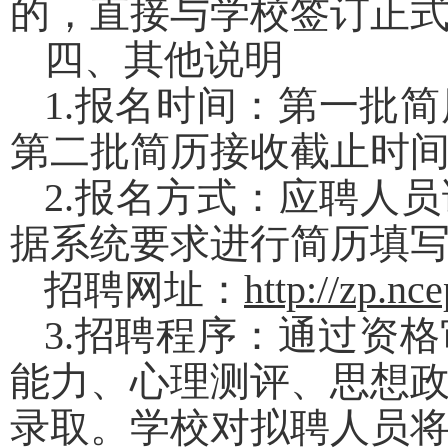
的，直接与学校签订正
四、其他说明
1.
报名时间：
第一批简
第二批简历接收截止时
2.
报名方式：
应聘人员
据系统要求进行简历填
招聘网址：
http://zp.nc
3.
招聘程序：
通过资格
能力、心理测评、思想
录取。学校对拟聘人员