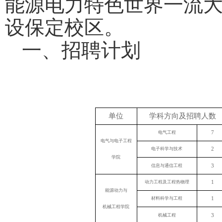
能源电力特色世界一流
设保定校区。
一、招聘计划
单位
学科方向及招聘人数
7
电气工程
电气与电子工程
2
电子科学与技术
学院
3
信息与通信工程
1
动力工程及工程热物理
能源动力与
1
材料科学与工程
机械工程学院
3
机械工程