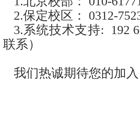
1.
北京校部：
010-6177
2.
保定校区：
0312-752
3.
系统技术支持
: 192 
联系）
我们热诚期待您的加入