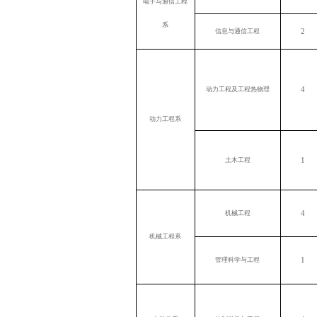
电子与通信工程
系
2
信息与通信工程
4
动力工程及工程热物理
动力工程系
1
土木工程
4
机械工程
机械工程系
1
管理科学与工程