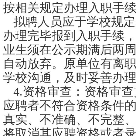
按相关规定办理入职手
拟聘人员应于学校规定
办理完毕报到入职手续
业生须在公示期满后两
自动放弃。原单位有离
学校沟通，及时妥善办
4.
资格审查：
资格审查
应聘者不符合资格条件
真实、不准确、不完整
将取消其应聘资格或者