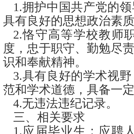
1.
拥护中国共产党的领
具有良好的思想政治素
2.
恪守高等学校教师
度，忠于职守、勤勉尽
识和奉献精神。
3.
具有良好的学术视野
范和学术道德，具备一
4.
无违法违纪记录。
三、相关要求
1.
应届毕业生：
应聘