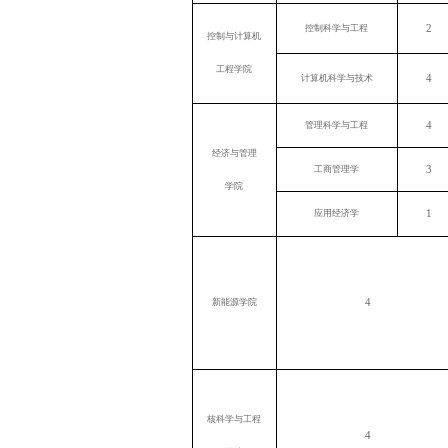
2
控制科学与工程
控制与计算机
工程学院
4
计算机科学与技术
4
管理科学与工程
经济与管理
3
工商管理学
学院
1
应用经济学
4
新能源学院
核科学与工程
4