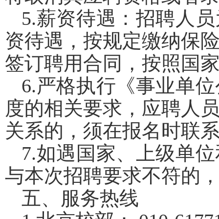
5.
薪资待遇：
招聘人员
资待遇，按规定缴纳保
签订聘用合同，按照国
6.
严格执行《事业单位
度的相关要求，应聘人
关系的，须在报名时联
7.
如遇国家、上级单位
与本次招聘要求不符的
五、服务热线