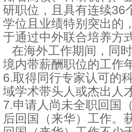
研职位，且具有连续
36
学位且业绩特别突出的
于通过中外联合培养方
在海外工作期间，同
境内带薪酬职位的工作
6.
取得同行专家认可的
域学术带头人或杰出人
7.
申请人尚未全职回国
后回国（来华）工作。
回国（来华）工作不少