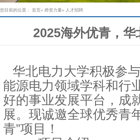
您目前的位置：
首页
»
师资力量
» 人才招聘
2025海外优青，
华北电力大学积极参
能源电力领域学科和行
好的事业发展平台，成
展。现诚邀全球优秀青年
青”项目！