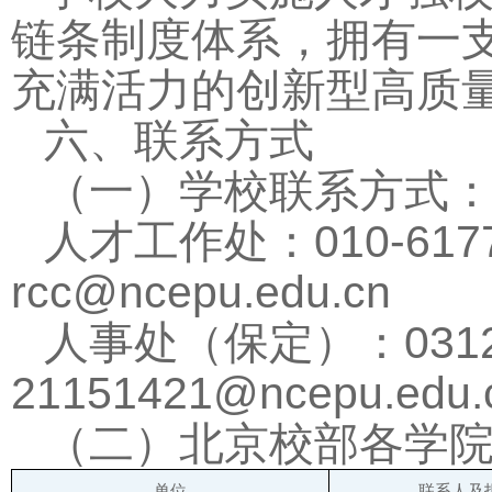
链条制度体系，拥有一
充满活力的创新型高质
六、联系方式
（一）学校联系方式
人才工作处：010-6177
rcc@ncepu.edu.cn
人事处（保定）：0312-7
21151421@ncepu.edu.
（二）北京校部各学院
单位
联系人及