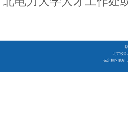
北电力大学人才工作处
北京校部
保定校区地址：