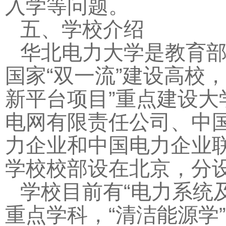
入学等问题。
五、学校介绍
华北电力大学是教育
国家“双一流”建设高校，是
新平台项目”重点建设
电网有限责任公司、中国
力企业和中国电力企业
学校校部设在北京，分
学校目前有“电力系统及
重点学科，“清洁能源学