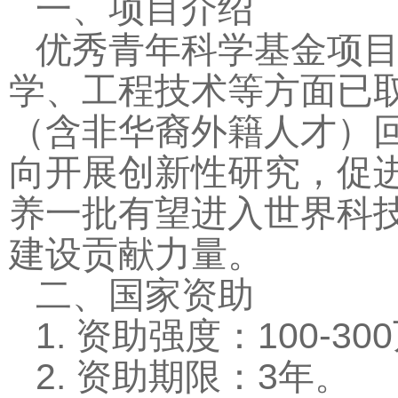
一、项目介绍
优秀青年科学基金项
学、工程技术等方面已
（含非华裔外籍人才）
向开展创新性研究，促
养一批有望进入世界科
建设贡献力量。
二、国家资助
1.
资助强度：
100-300
2.
资助期限：
3
年。