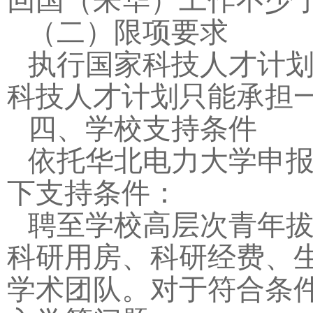
（二）限项要求
执行国家科技人才计
科技人才计划只能承担
四、学校支持条件
依托华北电力大学申
下支持条件：
聘至学校高层次青年
科研用房、科研经费、
学术团队。对于符合条