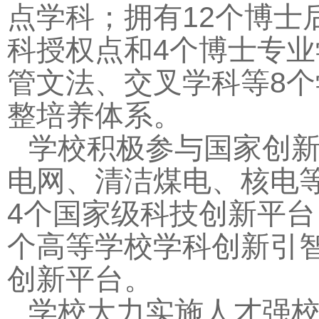
点学科；拥有12个博士
科授权点和4个博士专
管文法、交叉学科等8
整培养体系。
学校积极参与国家创
电网、清洁煤电、核电
4个国家级科技创新平台
个高等学校学科创新引智
创新平台。
学校大力实施人才强校