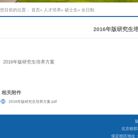
您目前的位置：
首页
»
人才培养
»
硕士生
» 全日制
2016年版研究生
2016年版研究生培养方案
相关附件
2016年版研究生培养方案.pdf
北京校部
保定校区地址：