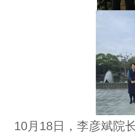
10月18日，李彦斌