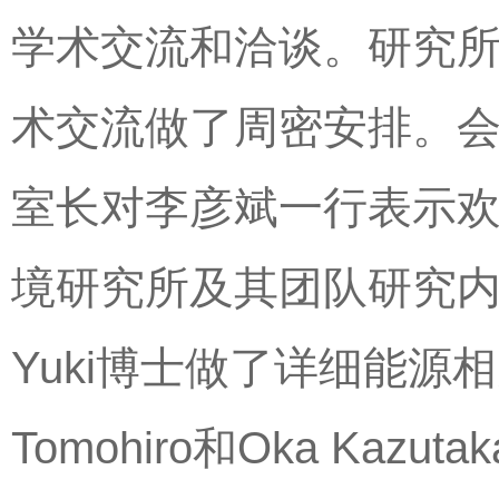
学术交流和洽谈。研究所国际
术交流做了周密安排。
室长对李彦斌一行表示
境研究所及其团队研究内容进
Yuki博士做了详细能源相
Tomohiro和Oka K