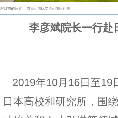
您目前的位置：
首页
»
国际交流
» 国际往来
李彦斌院长一行赴
2019年10月16日
日本高校和研究所，围