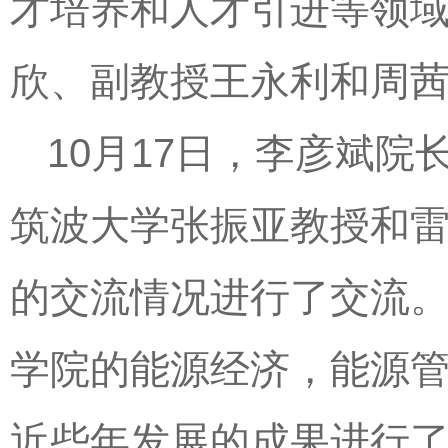
才培养和人才引进等领
欣、副教授王永利和周
10月17日，李彦斌
筑波大学张振亚教授和
的交流情况进行了交流
学院的能源经济，能源
近些年发展的成果进行