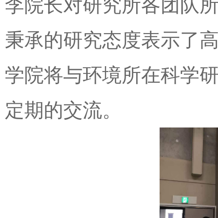
李院长对研究所各团队
秉承的研究态度表示了
学院将与环境所在科学
定期的交流。