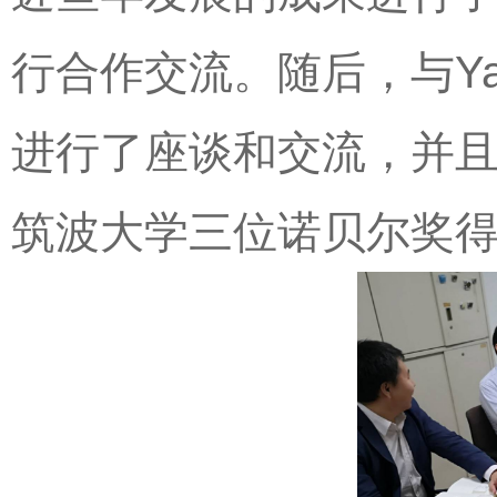
行合作交流。随后，与Yab
进行了座谈和交流，并
筑波大学三位诺贝尔奖