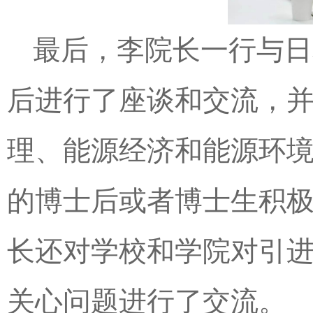
最后，李院长一行与日
后进行了座谈和交流，
理、能源经济和能源环
的博士后或者博士生积
长还对学校和学院对引
关心问题进行了交流。