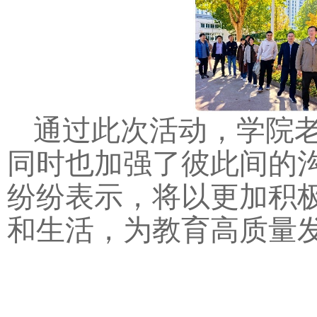
通过此次活动，学院
同时也加强了彼此间的
纷纷表示，将以更加积
和生活，为教育高质量