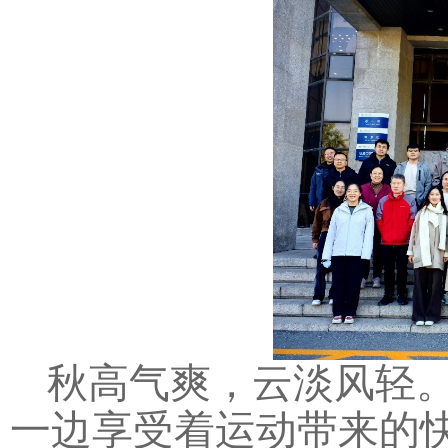
秋高气爽，云淡风轻
一边享受着运动带来的