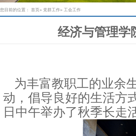
您目前的位置：
首页
»
党群工作
» 工会工作
经济与管理学
为丰富教职工的业余
动，倡导良好的生活方
日中午举办了秋季长走