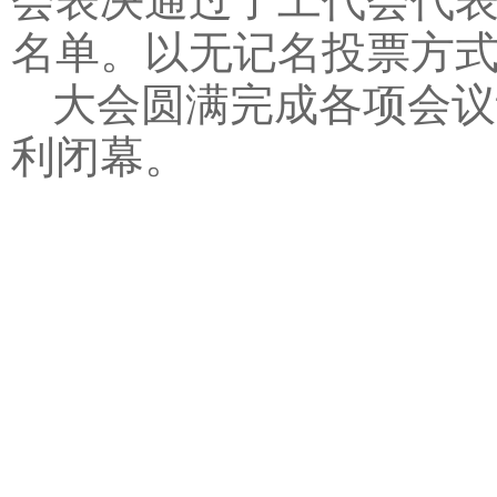
会表决通过了工代会代
名单。以无记名投票方
大会圆满完成各项会议
利闭幕。