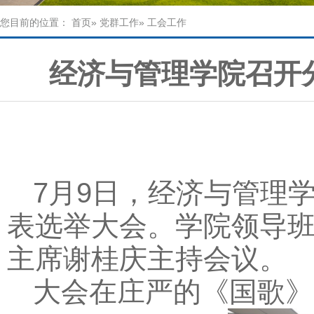
您目前的位置：
首页
»
党群工作
» 工会工作
经济与管理学院召开
7
9
月
日，经济与管理
表选举大会。学院领导
主席谢桂庆主持会议。
大会在庄严的《国歌》