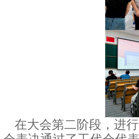
在大会第二阶段，进行