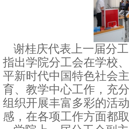
谢桂庆代表上一届分工
指出学院分工会在学校
平新时代中国特色社会
育、教学中心工作，充
组织开展丰富多彩的活
感，在各项工作方面都