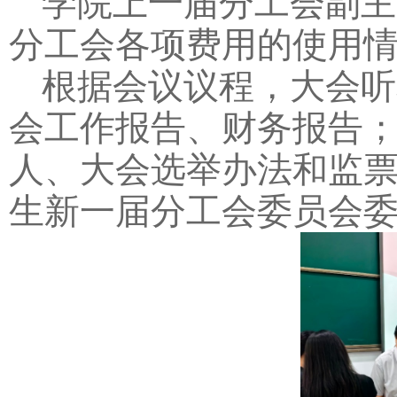
学院上一届分工会副主
分工会各项费用的使用
根据会议议程，大会听
会工作报告、财务报告
人、大会选举办法和监
生新一届分工会委员会